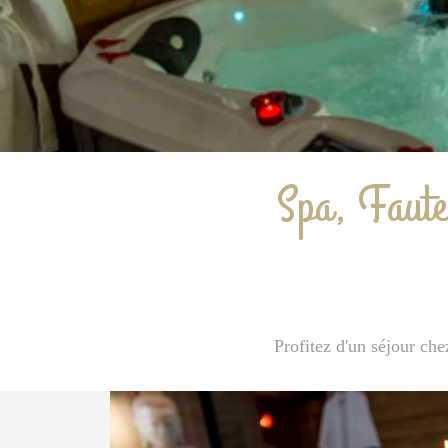
Spa, Faute
Profitez d'un séjour che