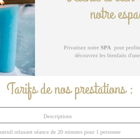
notre espa
Privatisez notre
SPA
pour profit
découvrez les bienfaits d'un
Tarifs de nos prestations :
Descriptions
uteuil relaxant séance de 20 minutes pour 1 personne